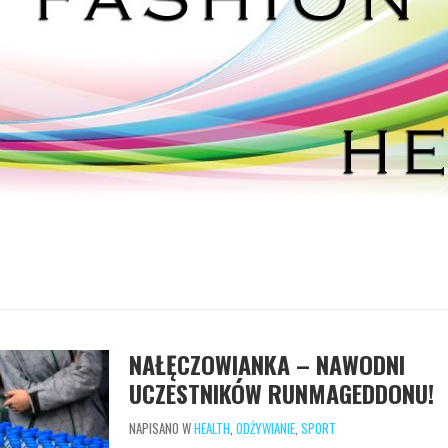
NAŁĘCZOWIANKA – NAWODNI
UCZESTNIKÓW RUNMAGEDDONU!
NAPISANO W
HEALTH
,
ODŻYWIANIE
,
SPORT