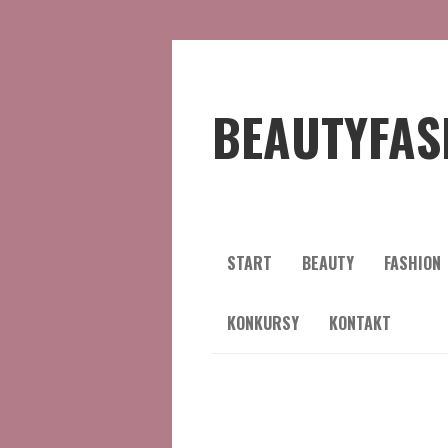
BEAUTYFAS
START
BEAUTY
FASHION
KONKURSY
KONTAKT