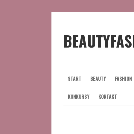
BEAUTYFAS
START
BEAUTY
FASHION
KONKURSY
KONTAKT