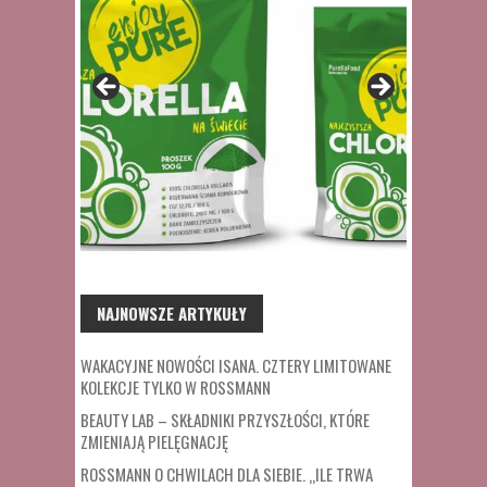
NAJNOWSZE ARTYKUŁY
WAKACYJNE NOWOŚCI ISANA. CZTERY LIMITOWANE
KOLEKCJE TYLKO W ROSSMANN
BEAUTY LAB – SKŁADNIKI PRZYSZŁOŚCI, KTÓRE
ZMIENIAJĄ PIELĘGNACJĘ
ROSSMANN O CHWILACH DLA SIEBIE. „ILE TRWA