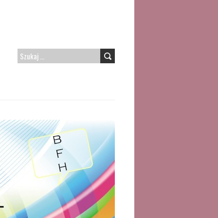
SZUKAJ: