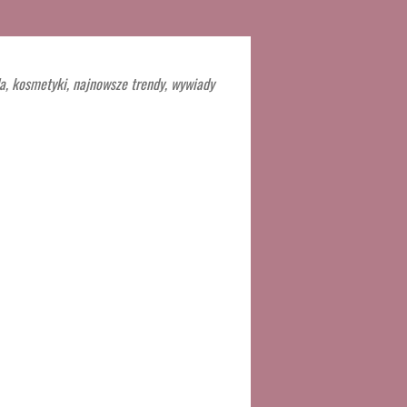
a, kosmetyki, najnowsze trendy, wywiady