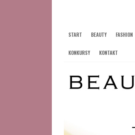
START
BEAUTY
FASHION
KONKURSY
KONTAKT