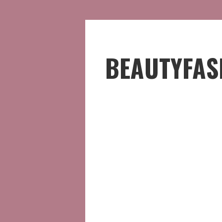
BEAUTYFAS