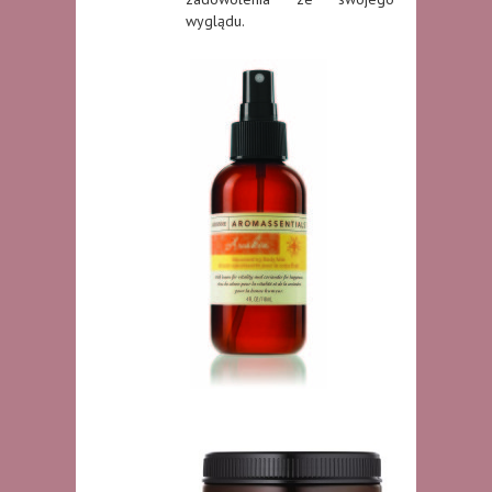
wyglądu.