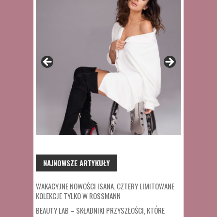
NAJNOWSZE ARTYKUŁY
WAKACYJNE NOWOŚCI ISANA. CZTERY LIMITOWANE
KOLEKCJE TYLKO W ROSSMANN
BEAUTY LAB – SKŁADNIKI PRZYSZŁOŚCI, KTÓRE