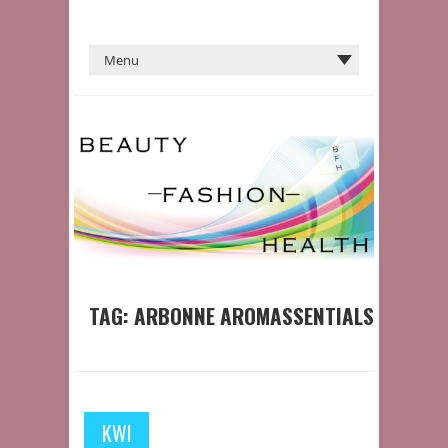
TAG:
ARBONNE AROMASSENTIALS
KWI