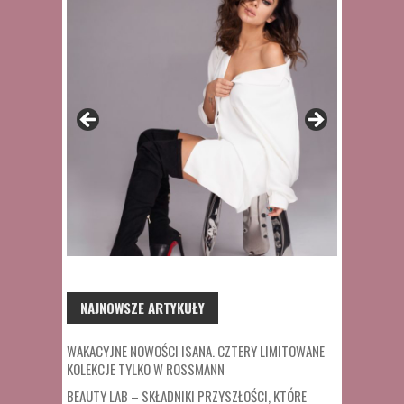
NAJNOWSZE ARTYKUŁY
WAKACYJNE NOWOŚCI ISANA. CZTERY LIMITOWANE
KOLEKCJE TYLKO W ROSSMANN
BEAUTY LAB – SKŁADNIKI PRZYSZŁOŚCI, KTÓRE