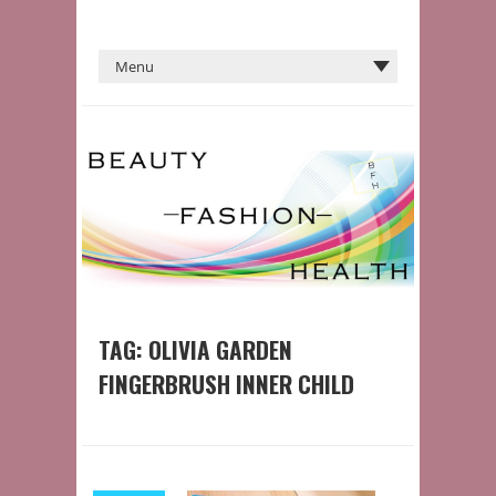
TAG:
OLIVIA GARDEN
FINGERBRUSH INNER CHILD