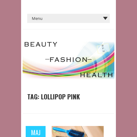
TAG:
LOLLIPOP PINK
MAJ