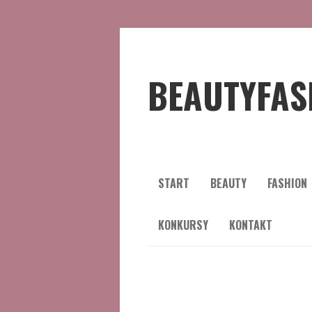
BEAUTYFAS
START
BEAUTY
FASHION
KONKURSY
KONTAKT