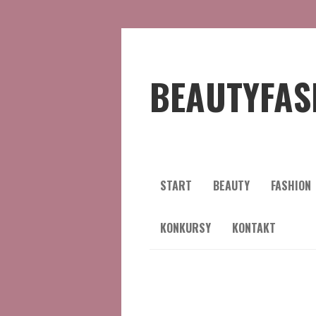
BEAUTYFAS
START
BEAUTY
FASHION
KONKURSY
KONTAKT