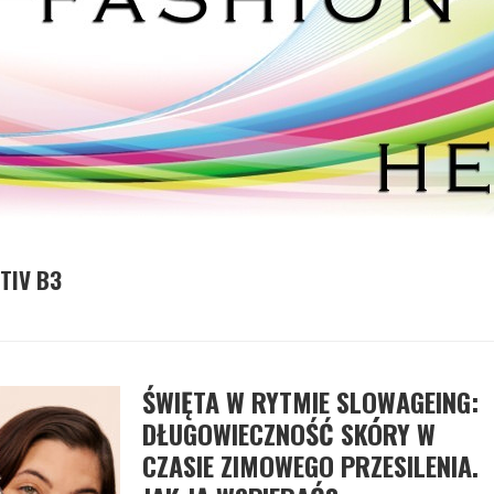
TIV B3
ŚWIĘTA W RYTMIE SLOWAGEING:
DŁUGOWIECZNOŚĆ SKÓRY W
CZASIE ZIMOWEGO PRZESILENIA.