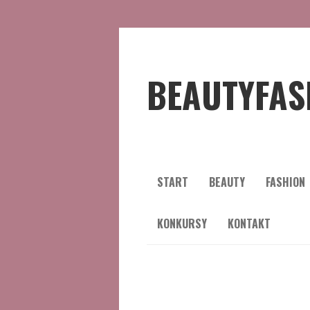
BEAUTYFAS
START
BEAUTY
FASHION
KONKURSY
KONTAKT