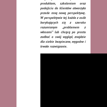
produktom, szkoleniom oraz
podejściu do klientów otworzyła
przede mną nową perspektywę.
W perspektywie tej każda z osób
borykających się z szeroko
rozumianym „problemem z
włosami” lub chcącą po prostu
zadbać o swój wygląd, znajdzie
dla siebie bezpieczne, wygodne i
trwałe rozwiązanie.