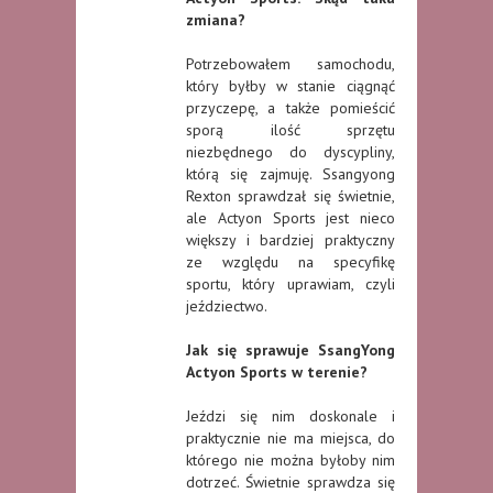
zmiana?
Potrzebowałem samochodu,
który byłby w stanie ciągnąć
przyczepę, a także pomieścić
sporą ilość sprzętu
niezbędnego do dyscypliny,
którą się zajmuję. Ssangyong
Rexton sprawdzał się świetnie,
ale Actyon Sports jest nieco
większy i bardziej praktyczny
ze względu na specyfikę
sportu, który uprawiam, czyli
jeździectwo.
Jak się sprawuje SsangYong
Actyon Sports w terenie?
Jeździ się nim doskonale i
praktycznie nie ma miejsca, do
którego nie można byłoby nim
dotrzeć. Świetnie sprawdza się