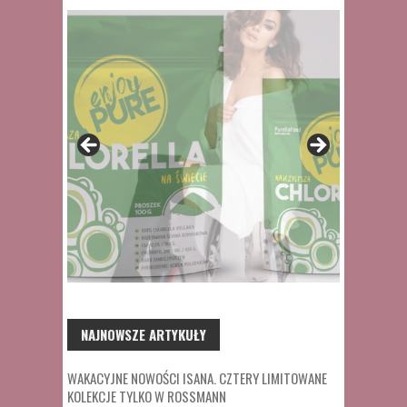
NAJNOWSZE ARTYKUŁY
WAKACYJNE NOWOŚCI ISANA. CZTERY LIMITOWANE
KOLEKCJE TYLKO W ROSSMANN