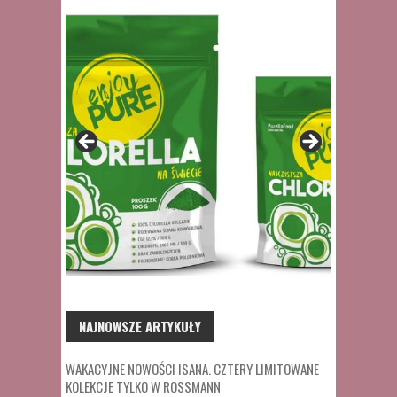
NAJNOWSZE ARTYKUŁY
WAKACYJNE NOWOŚCI ISANA. CZTERY LIMITOWANE
KOLEKCJE TYLKO W ROSSMANN