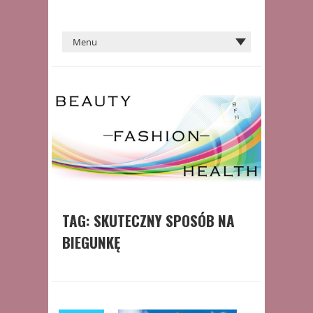
TAG:
SKUTECZNY SPOSÓB NA
BIEGUNKĘ