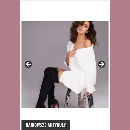
NAJNOWSZE ARTYKUŁY