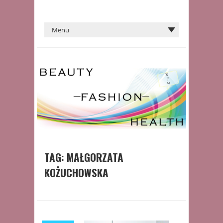
TAG:
MAŁGORZATA
KOŻUCHOWSKA