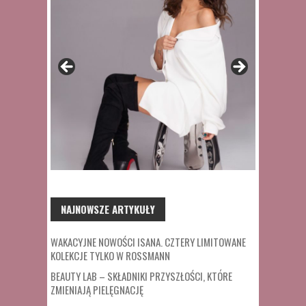
NAJNOWSZE ARTYKUŁY
WAKACYJNE NOWOŚCI ISANA. CZTERY LIMITOWANE
KOLEKCJE TYLKO W ROSSMANN
BEAUTY LAB – SKŁADNIKI PRZYSZŁOŚCI, KTÓRE
ZMIENIAJĄ PIELĘGNACJĘ