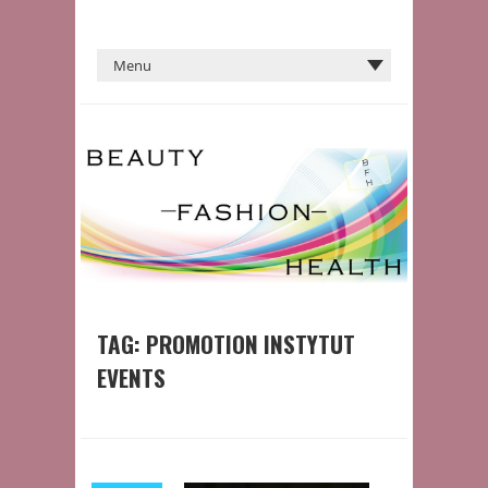
TAG:
PROMOTION INSTYTUT
EVENTS