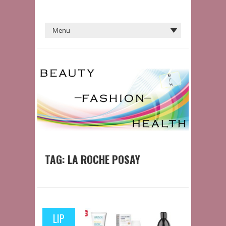
TAG:
LA ROCHE POSAY
LIP