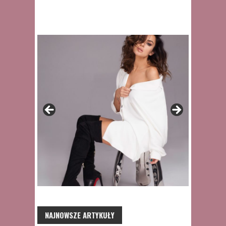
NAJNOWSZE ARTYKUŁY