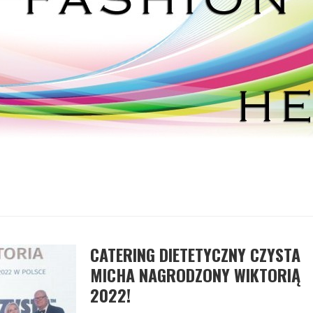
CATERING DIETETYCZNY CZYSTA
MICHA NAGRODZONY WIKTORIĄ
2022!