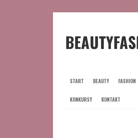
BEAUTYFAS
START
BEAUTY
FASHION
KONKURSY
KONTAKT