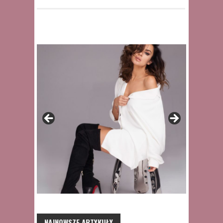
NAJNOWSZE ARTYKUŁY