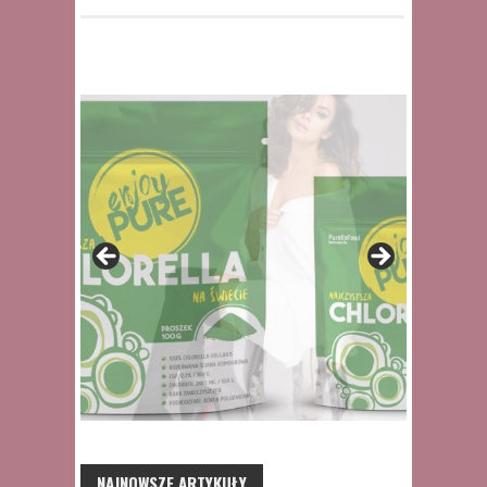
NAJNOWSZE ARTYKUŁY