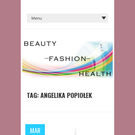
TAG:
ANGELIKA POPIOŁEK
MAR