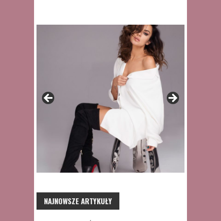
NAJNOWSZE ARTYKUŁY