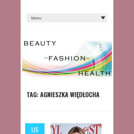
TAG:
AGNIESZKA WIĘDŁOCHA
LIS