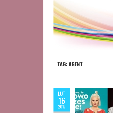
TAG:
AGENT
LUT
16
2017