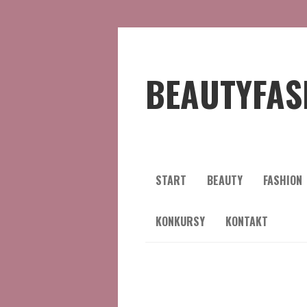
BEAUTYFAS
START
BEAUTY
FASHION
KONKURSY
KONTAKT