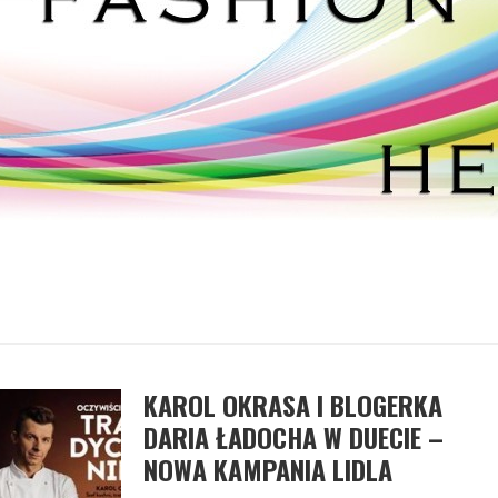
KAROL OKRASA I BLOGERKA
DARIA ŁADOCHA W DUECIE –
NOWA KAMPANIA LIDLA