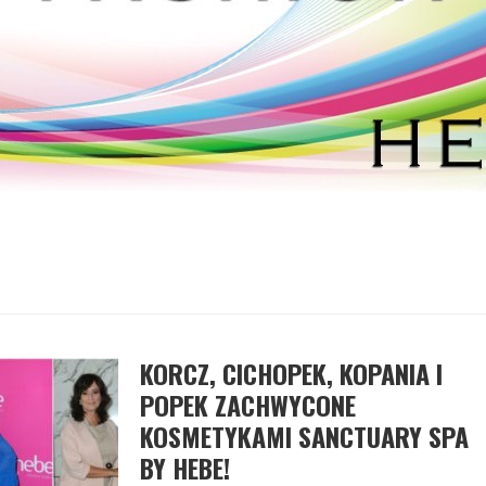
KORCZ, CICHOPEK, KOPANIA I
POPEK ZACHWYCONE
KOSMETYKAMI SANCTUARY SPA
BY HEBE!