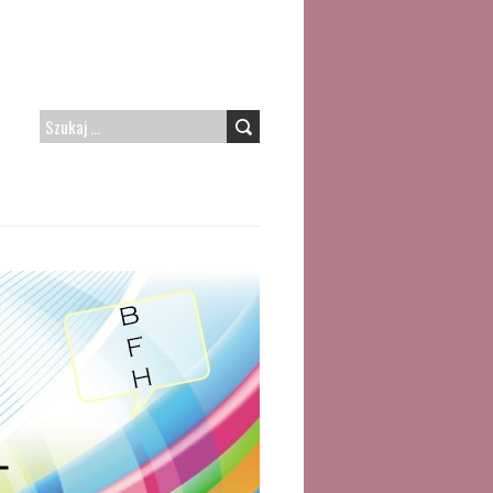
SZUKAJ: