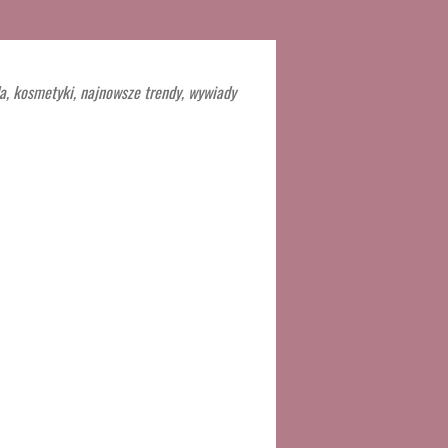
a, kosmetyki, najnowsze trendy, wywiady