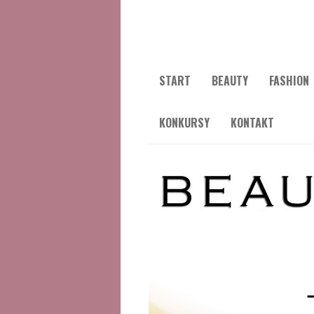
START
BEAUTY
FASHION
KONKURSY
KONTAKT