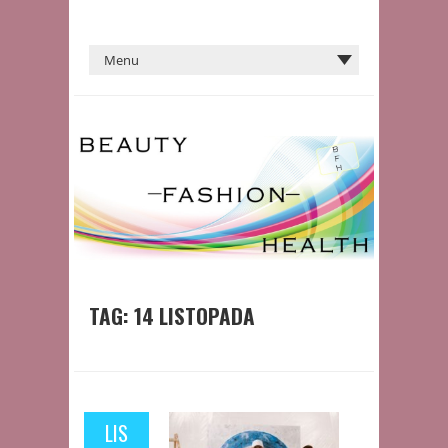
TAG:
14 LISTOPADA
LIS