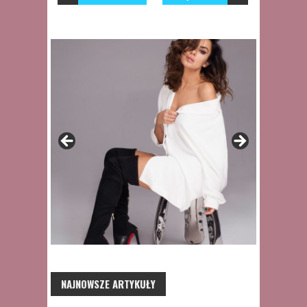
NAJNOWSZE ARTYKUŁY