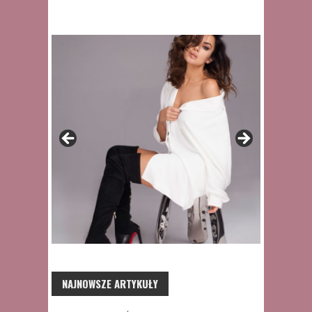
NAJNOWSZE ARTYKUŁY