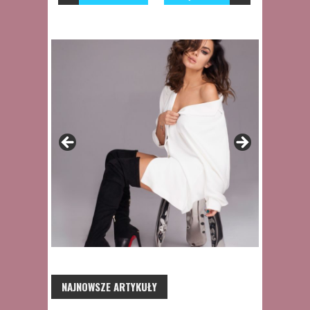
NAJNOWSZE ARTYKUŁY