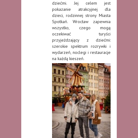
dziećmi. Jej celem jest
pokazanie atrakcyjnej dla
dzieci, rodzinnej strony Miasta
Spotkań. Wrocław zapewnia
wszystko, czego mogą
oczekiwać turyści
przyjeżdzający z dziećmi:
szerokie spektrum rozrywki i
wydarzeń, noclegi i restauracje
na każdą kieszeń.