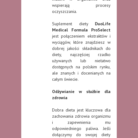
wspierają procesy
oczyszczania.
Suplement diety
DuoLife
Medical Formula ProSelect
jest połączeniem ekstraktów i
wyciągów, które znajdziesz w
dobrej jakości składnikach do
diety, najczęściej rzadko
używanych lub niełatwo
dostępnych na polskim rynku,
ale znanych i docenianych na
całym świecie.
Odżywianie w służbie dla
zdrowia
Dobra dieta jest kluczowa dla
zachowania zdrowia organizmu
i zapewnienia mu
odpowiedniego paliwa. Jeśli
dołączymy do swojej diety