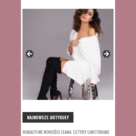
NAJNOWSZE ARTYKUŁY
WAKACYJNE NOWOŚCI ISANA. CZTERY LIMITOWANE