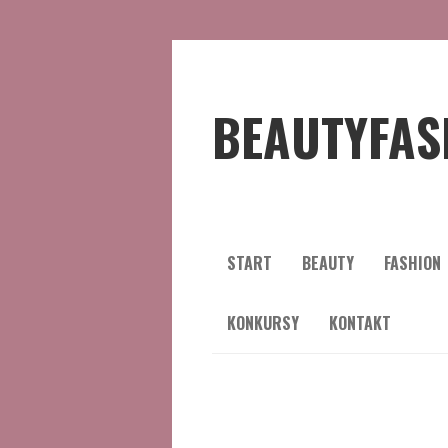
BEAUTYFAS
START
BEAUTY
FASHION
KONKURSY
KONTAKT