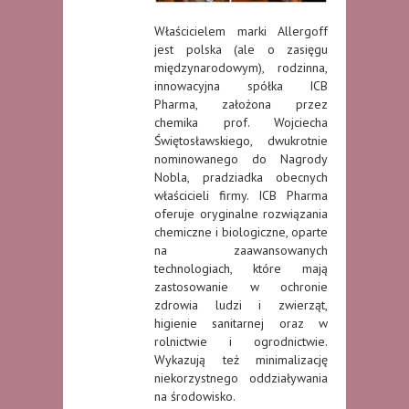
Właścicielem marki Allergoff
jest polska (ale o zasięgu
międzynarodowym), rodzinna,
innowacyjna spółka ICB
Pharma, założona przez
chemika prof. Wojciecha
Świętosławskiego, dwukrotnie
nominowanego do Nagrody
Nobla, pradziadka obecnych
właścicieli firmy. ICB Pharma
oferuje oryginalne rozwiązania
chemiczne i biologiczne, oparte
na zaawansowanych
technologiach, które mają
zastosowanie w ochronie
zdrowia ludzi i zwierząt,
higienie sanitarnej oraz w
rolnictwie i ogrodnictwie.
Wykazują też minimalizację
niekorzystnego oddziaływania
na środowisko.