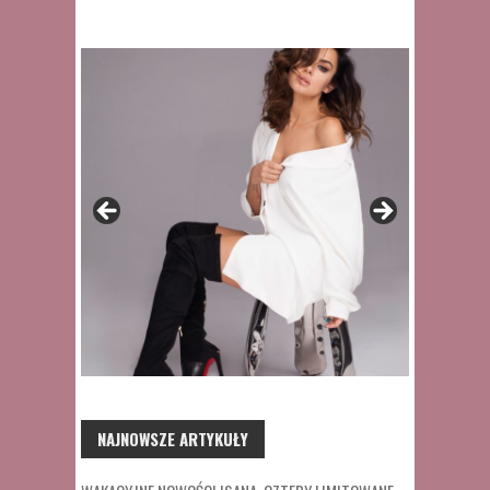
NAJNOWSZE ARTYKUŁY