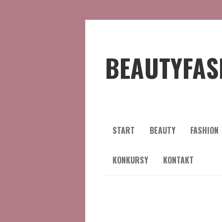
BEAUTYFAS
START
BEAUTY
FASHION
KONKURSY
KONTAKT