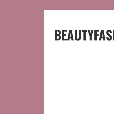
BEAUTYFAS