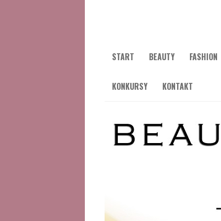
START
BEAUTY
FASHION
KONKURSY
KONTAKT