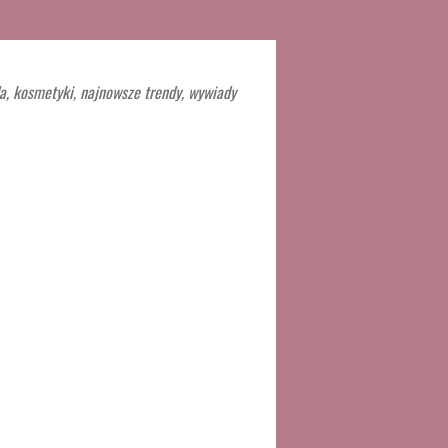
a, kosmetyki, najnowsze trendy, wywiady