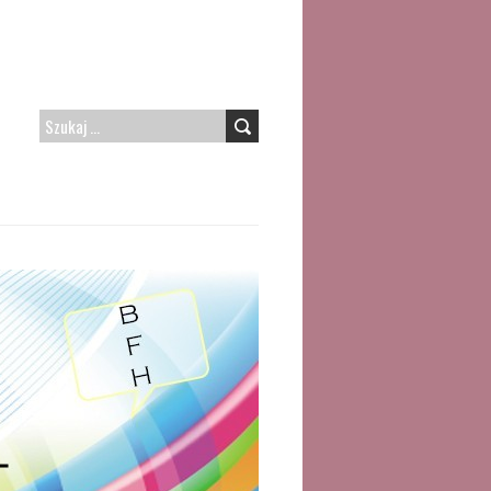
SZUKAJ: