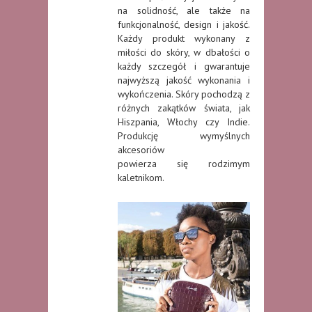
na solidność, ale także na
funkcjonalność, design i jakość.
Każdy produkt wykonany z
miłości do skóry, w dbałości o
każdy szczegół i gwarantuje
najwyższą jakość wykonania i
wykończenia. Skóry pochodzą z
różnych zakątków świata, jak
Hiszpania, Włochy czy Indie.
Produkcję wymyślnych
akcesoriów
powierza się rodzimym
kaletnikom.