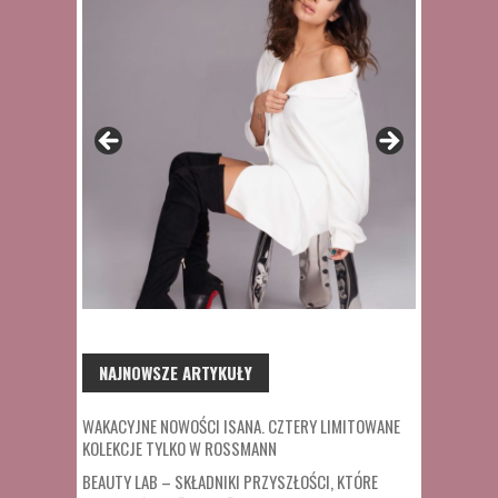
NAJNOWSZE ARTYKUŁY
WAKACYJNE NOWOŚCI ISANA. CZTERY LIMITOWANE
KOLEKCJE TYLKO W ROSSMANN
BEAUTY LAB – SKŁADNIKI PRZYSZŁOŚCI, KTÓRE