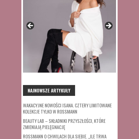
NAJNOWSZE ARTYKUŁY
WAKACYJNE NOWOŚCI ISANA. CZTERY LIMITOWANE
KOLEKCJE TYLKO W ROSSMANN
BEAUTY LAB – SKŁADNIKI PRZYSZŁOŚCI, KTÓRE
ZMIENIAJĄ PIELĘGNACJĘ
ROSSMANN O CHWILACH DLA SIEBIE. „ILE TRWA