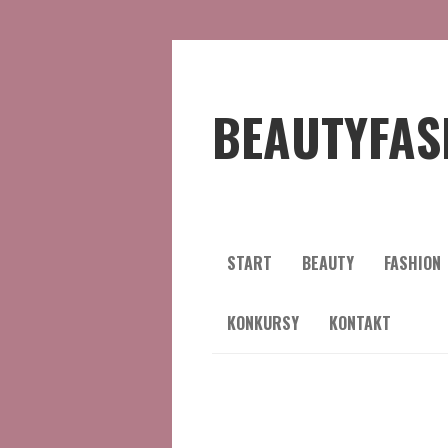
BEAUTYFAS
START
BEAUTY
FASHION
KONKURSY
KONTAKT