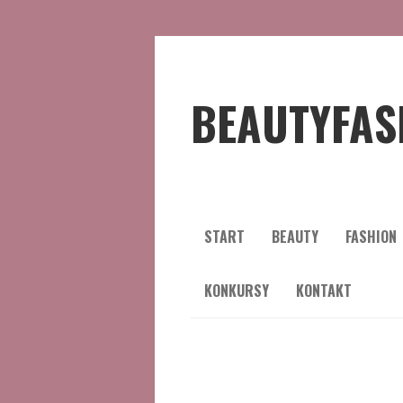
BEAUTYFAS
START
BEAUTY
FASHION
KONKURSY
KONTAKT