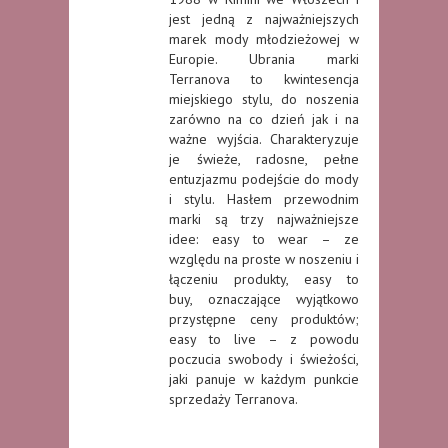
jest jedną z najważniejszych
marek mody młodzieżowej w
Europie. Ubrania marki
Terranova to kwintesencja
miejskiego stylu, do noszenia
zarówno na co dzień jak i na
ważne wyjścia. Charakteryzuje
je świeże, radosne, pełne
entuzjazmu podejście do mody
i stylu. Hasłem przewodnim
marki są trzy najważniejsze
idee: easy to wear – ze
względu na proste w noszeniu i
łączeniu produkty, easy to
buy, oznaczające wyjątkowo
przystępne ceny produktów;
easy to live – z powodu
poczucia swobody i świeżości,
jaki panuje w każdym punkcie
sprzedaży Terranova.