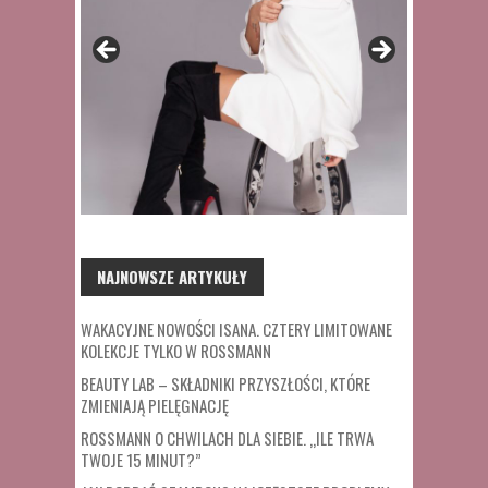
NAJNOWSZE ARTYKUŁY
WAKACYJNE NOWOŚCI ISANA. CZTERY LIMITOWANE
KOLEKCJE TYLKO W ROSSMANN
BEAUTY LAB – SKŁADNIKI PRZYSZŁOŚCI, KTÓRE
ZMIENIAJĄ PIELĘGNACJĘ
ROSSMANN O CHWILACH DLA SIEBIE. „ILE TRWA
TWOJE 15 MINUT?”