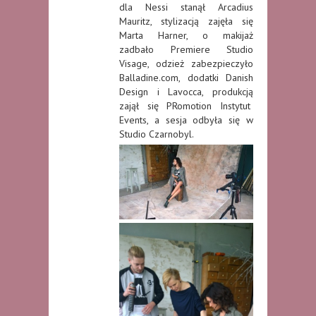
dla Nessi stanął Arcadius
Mauritz, stylizacją zajęła się
Marta Harner, o makijaż
zadbało Premiere Studio
Visage, odzież zabezpieczyło
Balladine.com, dodatki Danish
Design i Lavocca, produkcją
zajął się PRomotion Instytut
Events, a sesja odbyła się w
Studio Czarnobyl.