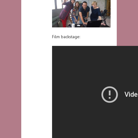
Film backstage: