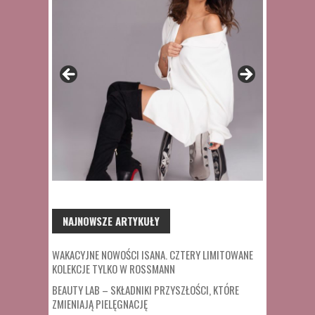
NAJNOWSZE ARTYKUŁY
WAKACYJNE NOWOŚCI ISANA. CZTERY LIMITOWANE
KOLEKCJE TYLKO W ROSSMANN
BEAUTY LAB – SKŁADNIKI PRZYSZŁOŚCI, KTÓRE
ZMIENIAJĄ PIELĘGNACJĘ