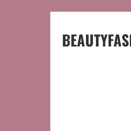
BEAUTYFAS