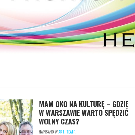
MAM OKO NA KULTURĘ – GDZIE
W WARSZAWIE WARTO SPĘDZIĆ
WOLNY CZAS?
NAPISANO W
ART
,
TEATR