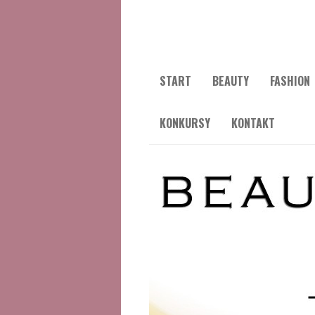
START
BEAUTY
FASHION
KONKURSY
KONTAKT