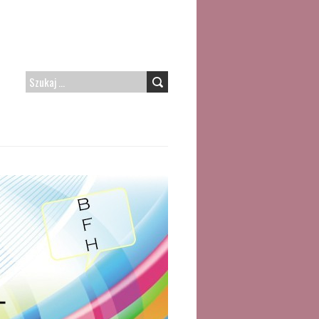
SZUKAJ: