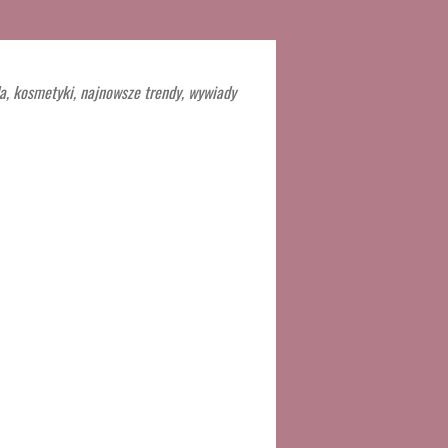
a, kosmetyki, najnowsze trendy, wywiady