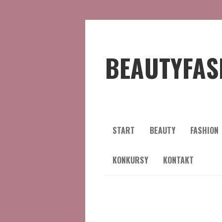
BEAUTYFAS
START
BEAUTY
FASHION
KONKURSY
KONTAKT