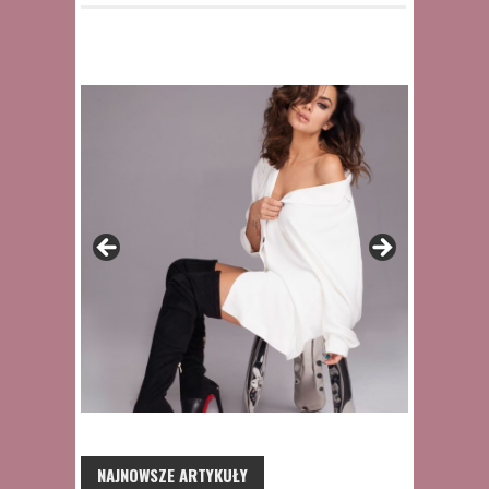
NAJNOWSZE ARTYKUŁY