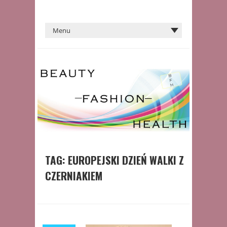
TAG:
EUROPEJSKI DZIEŃ WALKI Z
CZERNIAKIEM